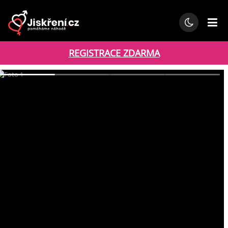
REGISTRACE ZDARMA