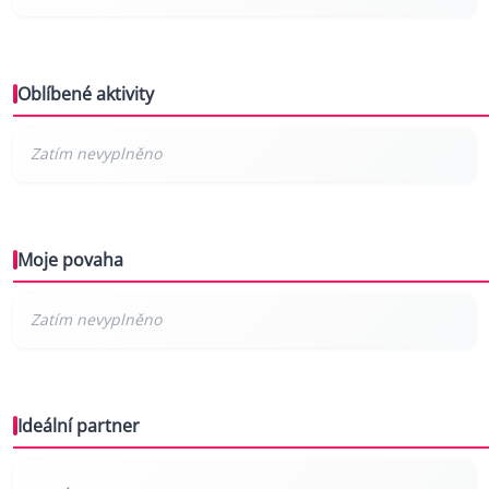
Oblíbené aktivity
Moje povaha
Ideální partner