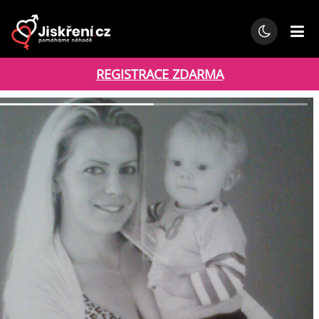
REGISTRACE ZDARMA