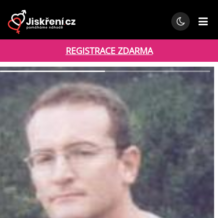
REGISTRACE ZDARMA