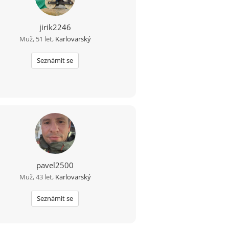
jirik2246
Muž, 51 let,
Karlovarský
Seznámit se
pavel2500
Muž, 43 let,
Karlovarský
Seznámit se