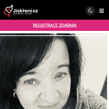
REGISTRACE ZDARMA