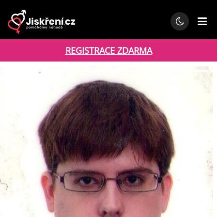
REGISTRACE ZDARMA