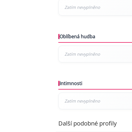
Oblíbená hudba
Intimnosti
Další podobné profily