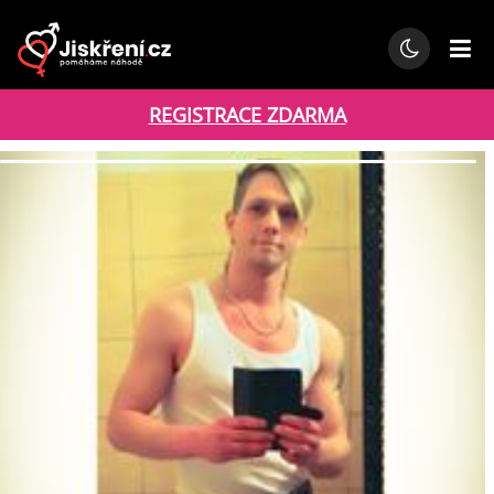
REGISTRACE ZDARMA