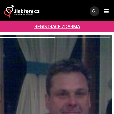
REGISTRACE ZDARMA