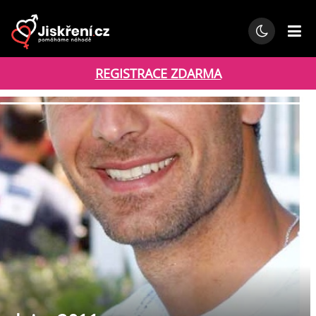
REGISTRACE ZDARMA