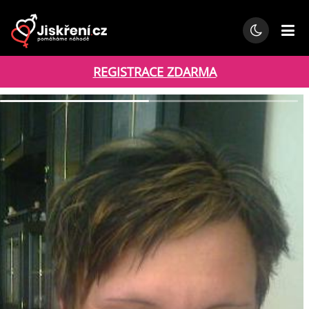
REGISTRACE ZDARMA