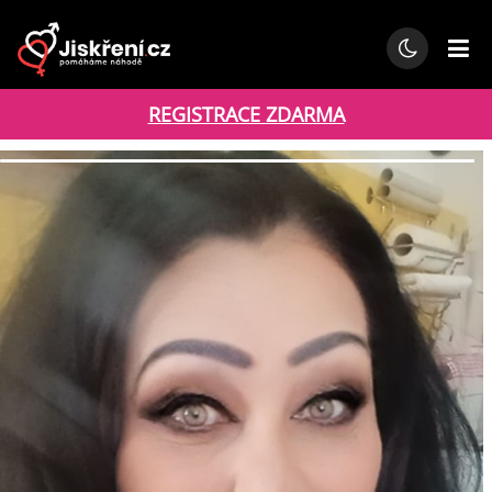
REGISTRACE ZDARMA