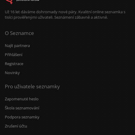
Už 16 let dáváme dohromady nové páry. Kvalitní online seznamka s
tisíci prověřenými uživateli. Seznámení zábavně a aktivně.
O Seznamce
Najít partnera
Přihlášení
Registrace
Novinky
Pro uživatele seznamky
Zapomenuté heslo
Škola seznamování
Podpora seznamky
Zrušení účtu