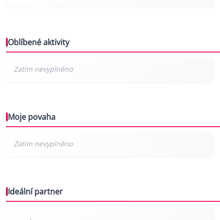
Oblíbené aktivity
Moje povaha
Ideální partner