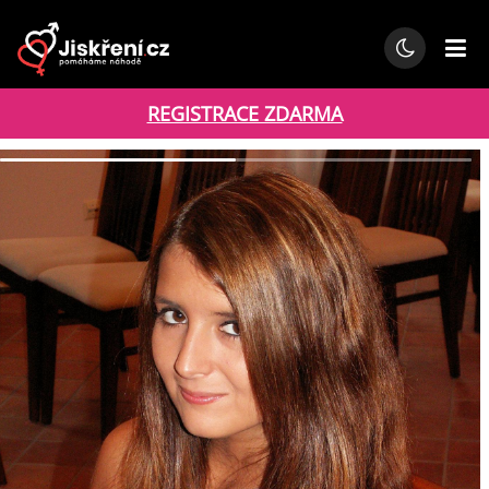
REGISTRACE ZDARMA