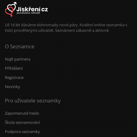
Už 16 let dáváme dohromady nové páry. Kvalitní online seznamka s
tisíci prověřenými uživateli. Seznámení zábavně a aktivně.
O Seznamce
Najít partnera
Přihlášení
Registrace
Novinky
Pro uživatele seznamky
Zapomenuté heslo
Škola seznamování
Podpora seznamky