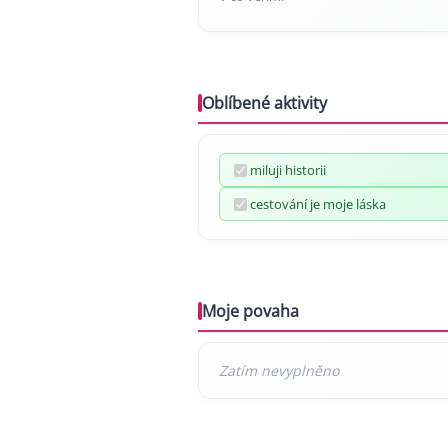
Oblíbené aktivity
miluji historii
cestování je moje láska
Moje povaha