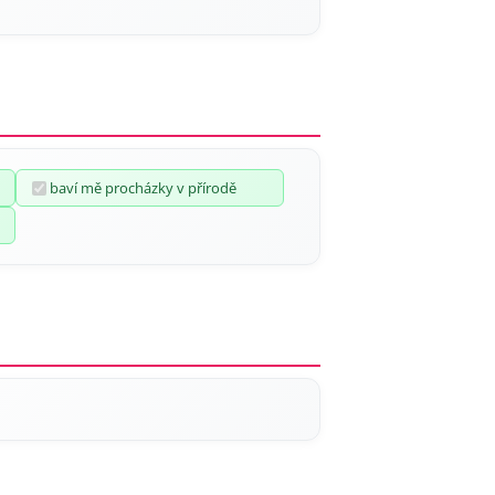
baví mě procházky v přírodě