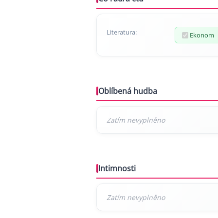
Literatura:
Ekonom
Oblíbená hudba
Intimnosti