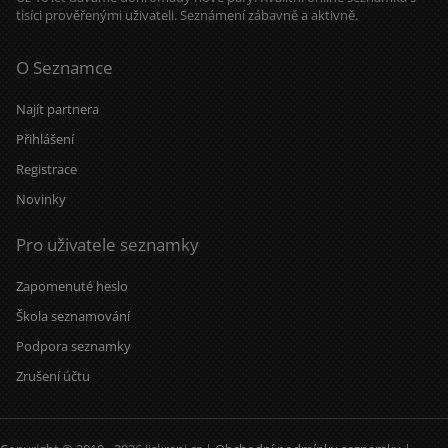
tisíci prověřenými uživateli. Seznámení zábavně a aktivně.
O Seznamce
Najít partnera
Přihlášení
Registrace
Novinky
Pro uživatele seznamky
Zapomenuté heslo
Škola seznamování
Podpora seznamky
Zrušení účtu