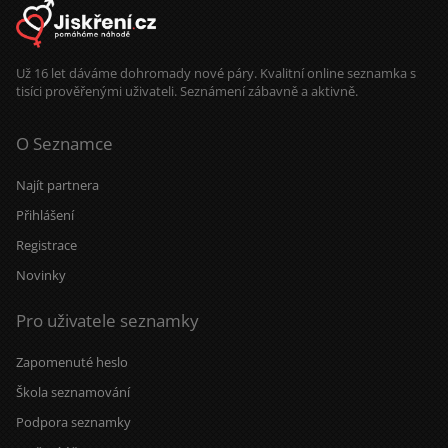
Už 16 let dáváme dohromady nové páry. Kvalitní online seznamka s
tisíci prověřenými uživateli. Seznámení zábavně a aktivně.
O Seznamce
Najít partnera
Přihlášení
Registrace
Novinky
Pro uživatele seznamky
Zapomenuté heslo
Škola seznamování
Podpora seznamky