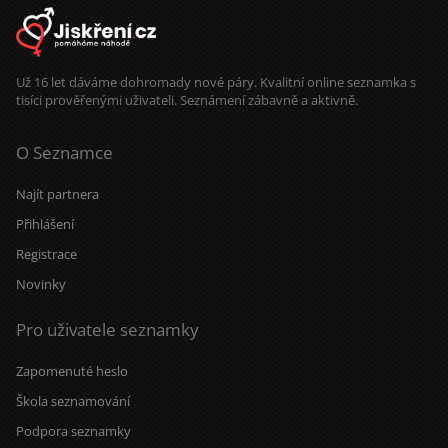
Už 16 let dáváme dohromady nové páry. Kvalitní online seznamka s
tisíci prověřenými uživateli. Seznámení zábavně a aktivně.
O Seznamce
Najít partnera
Přihlášení
Registrace
Novinky
Pro uživatele seznamky
Zapomenuté heslo
Škola seznamování
Podpora seznamky