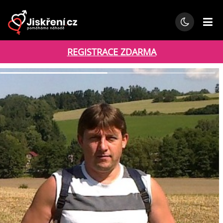
REGISTRACE ZDARMA