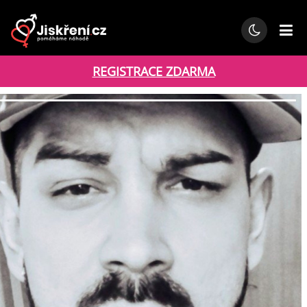
REGISTRACE ZDARMA