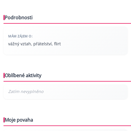
Podrobnosti
MÁM ZÁJEM O:
vážný vztah, přátelství, flirt
Oblíbené aktivity
Moje povaha