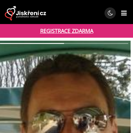
REGISTRACE ZDARMA