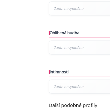
Oblíbená hudba
Intimnosti
Další podobné profily