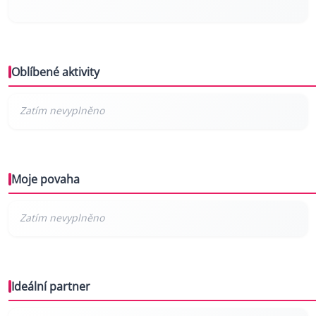
Oblíbené aktivity
Moje povaha
Ideální partner