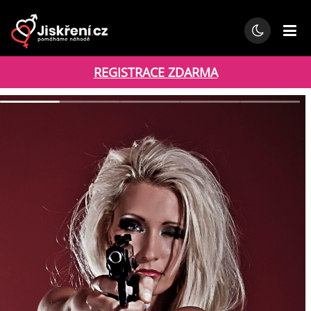
REGISTRACE ZDARMA