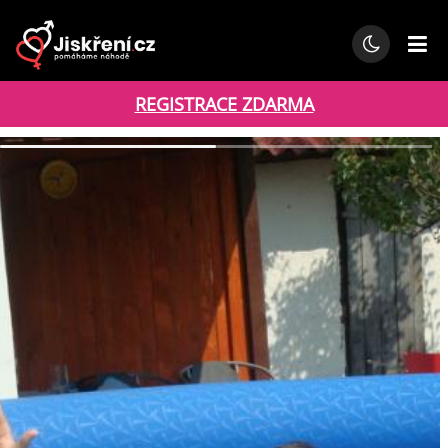
REGISTRACE ZDARMA