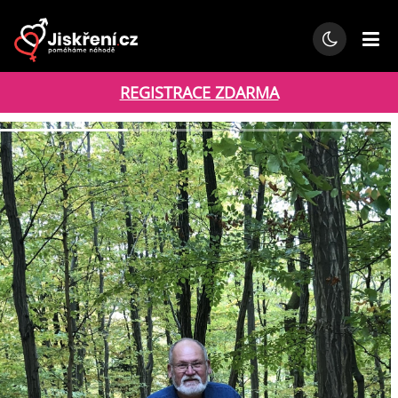
REGISTRACE ZDARMA