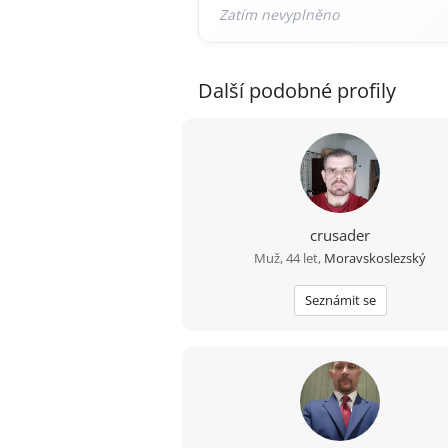
Další podobné profily
crusader
Muž, 44 let,
Moravskoslezský
Seznámit se