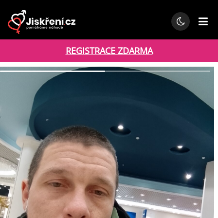
REGISTRACE ZDARMA