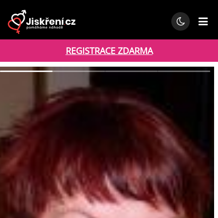
REGISTRACE ZDARMA