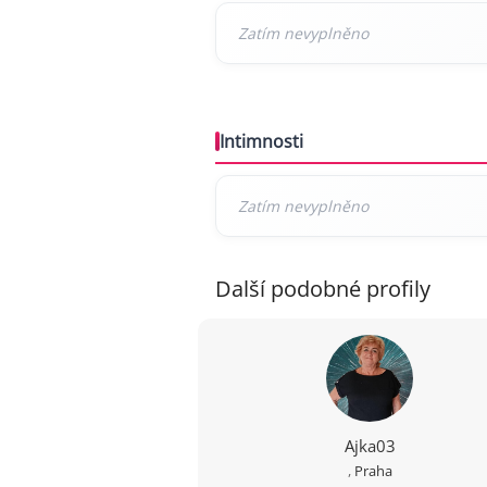
Intimnosti
Další podobné profily
Ajka03
,
Praha