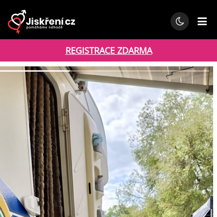
REGISTRACE ZDARMA