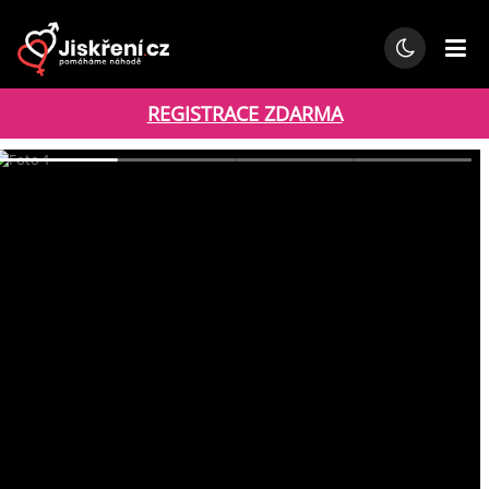
REGISTRACE ZDARMA