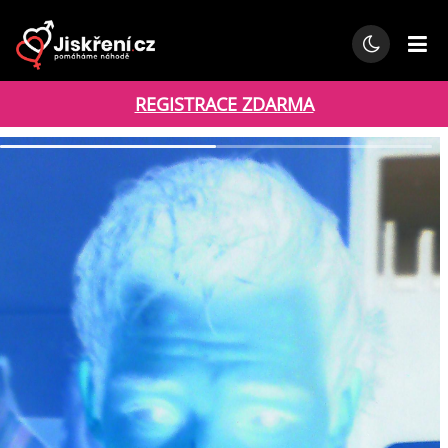
REGISTRACE ZDARMA