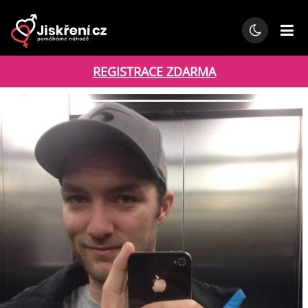
REGISTRACE ZDARMA