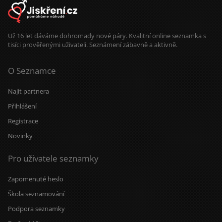
Už 16 let dáváme dohromady nové páry. Kvalitní online seznamka s
tisíci prověřenými uživateli. Seznámení zábavně a aktivně.
O Seznamce
Najít partnera
Přihlášení
Registrace
Novinky
Pro uživatele seznamky
Zapomenuté heslo
Škola seznamování
Podpora seznamky