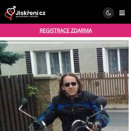
REGISTRACE ZDARMA