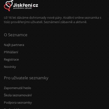
Už 16 let dáváme dohromady nové páry. Kvalitní online seznamka s
tisíci prověřenými uživateli. Seznámení zábavně a aktivně.
O Seznamce
Najít partnera
Přihlášení
Registrace
Novinky
Pro uživatele seznamky
Zapomenuté heslo
Škola seznamování
Podpora seznamky