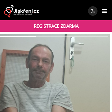
REGISTRACE ZDARMA