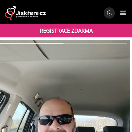
REGISTRACE ZDARMA