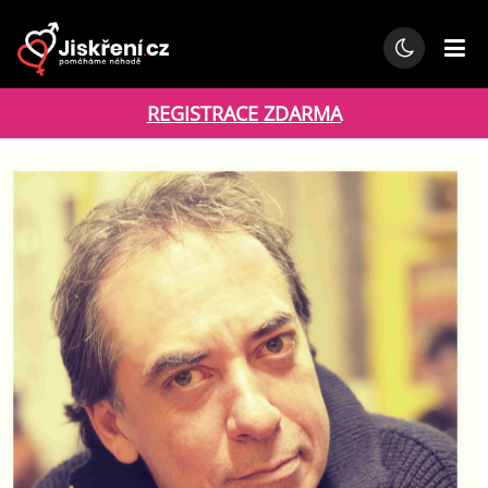
REGISTRACE ZDARMA