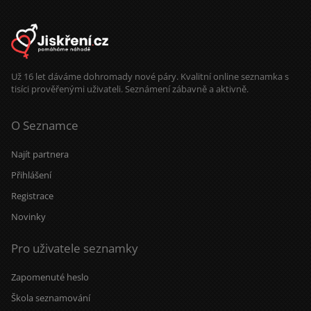
Už 16 let dáváme dohromady nové páry. Kvalitní online seznamka s
tisíci prověřenými uživateli. Seznámení zábavně a aktivně.
O Seznamce
Najít partnera
Přihlášení
Registrace
Novinky
Pro uživatele seznamky
Zapomenuté heslo
Škola seznamování