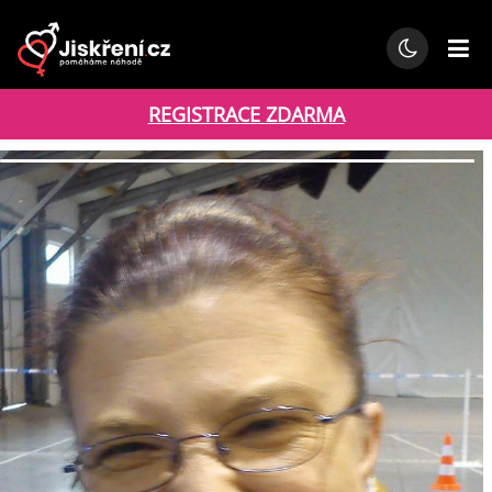
REGISTRACE ZDARMA