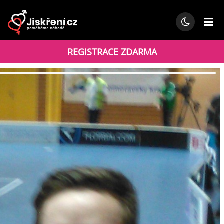
REGISTRACE ZDARMA