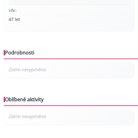
VĚK:
47 let
Podrobnosti
Oblíbené aktivity