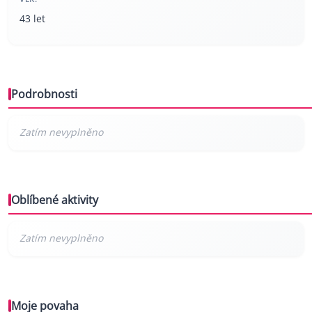
43 let
Podrobnosti
Oblíbené aktivity
Moje povaha