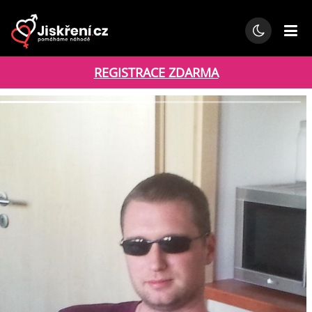
REGISTRACE ZDARMA