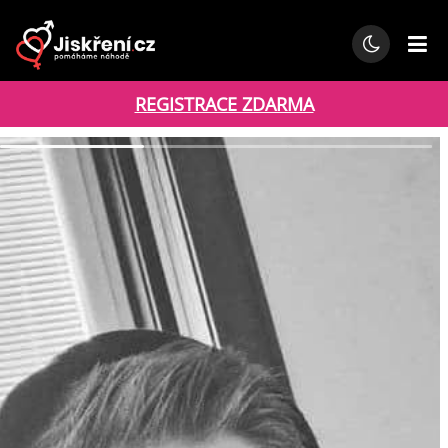
REGISTRACE ZDARMA