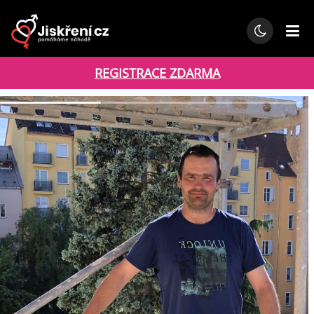
REGISTRACE ZDARMA