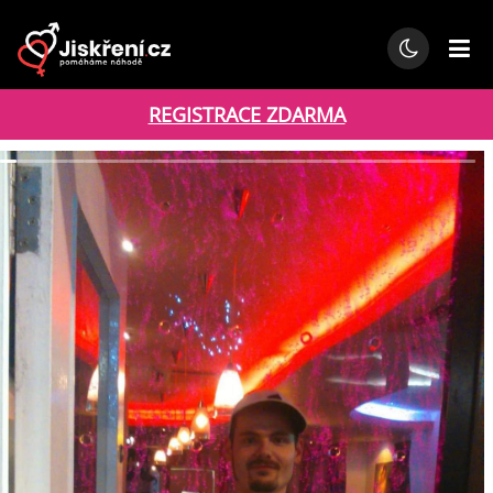
REGISTRACE ZDARMA