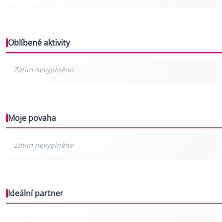
Oblíbené aktivity
Moje povaha
Ideální partner