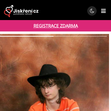
REGISTRACE ZDARMA